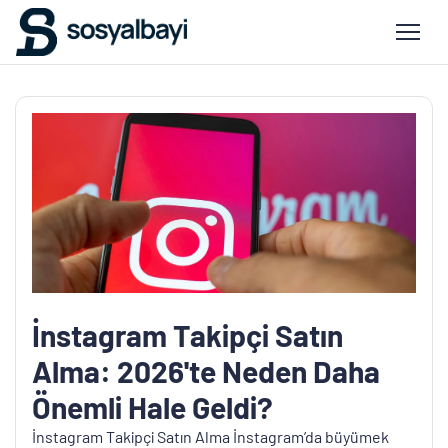
İnstagram Takipçi Satın
Alma: 2026'te Neden Daha
Önemli Hale Geldi?
İnstagram Takipçi Satın Alma İnstagram’da büyümek