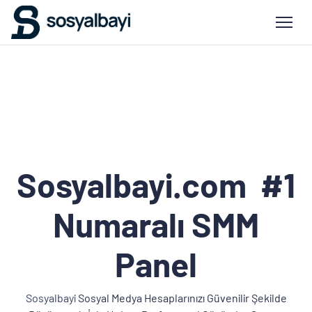
Sosyalbayi.com #1
Numaralı SMM
Panel
Sosyalbayi
Sosyal Medya Hesaplarınızı Güvenilir Şekilde